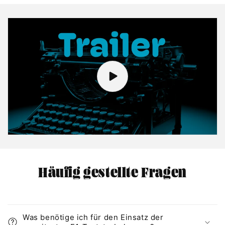
Häufig gestellte Fragen
Was benötige ich für den Einsatz der