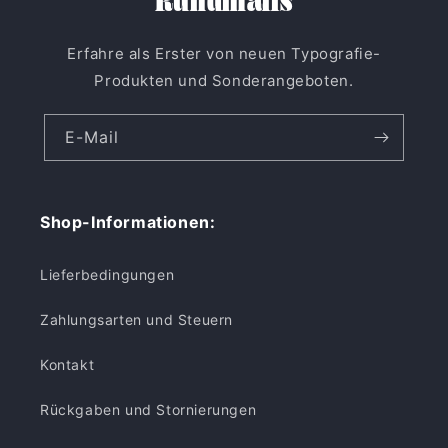
Rundmails
Erfahre als Erster von neuen Typografie-
Produkten und Sonderangeboten.
E-Mail
Shop-Informationen:
Lieferbedingungen
Zahlungsarten und Steuern
Kontakt
Rückgaben und Stornierungen