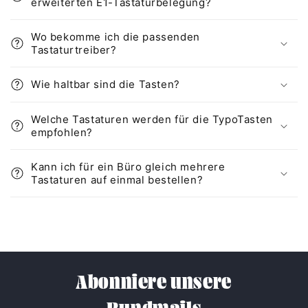
erweiterten E1-Tastaturbelegung?
Wo bekomme ich die passenden
Tastaturtreiber?
Wie haltbar sind die Tasten?
Welche Tastaturen werden für die TypoTasten
empfohlen?
Kann ich für ein Büro gleich mehrere
Tastaturen auf einmal bestellen?
Abonniere unsere