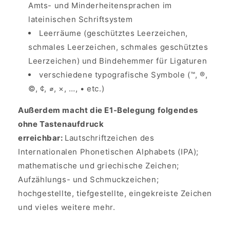
Amts- und Minderheitensprachen im
lateinischen Schriftsystem
Leerräume (geschütztes Leerzeichen,
schmales Leerzeichen, schmales geschütztes
Leerzeichen) und Bindehemmer für Ligaturen
verschiedene typografische Symbole (™, ®,
©, ¢, ⌀, ×, …, • etc.)
Außerdem macht die E1-Belegung folgendes
ohne Tastenaufdruck
erreichbar:
Lautschriftzeichen des
Internationalen Phonetischen Alphabets (IPA);
mathematische und griechische Zeichen;
Aufzählungs- und Schmuckzeichen;
hochgestellte, tiefgestellte, eingekreiste Zeichen
und vieles weitere mehr.