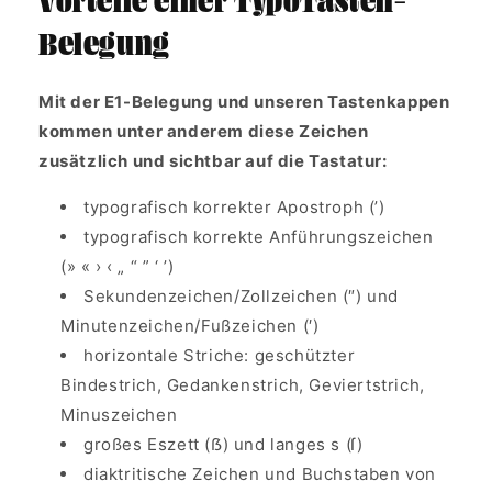
Belegung
Mit der E1-Belegung und unseren Tastenkappen
kommen unter anderem diese Zeichen
zusätzlich und sichtbar auf die Tastatur:
typografisch korrekter Apostroph (’)
typografisch korrekte Anführungszeichen
(» « › ‹ „ “ ” ‘ ’)
Sekundenzeichen/Zollzeichen (″) und
Minutenzeichen/Fußzeichen (′)
horizontale Striche: geschützter
Bindestrich, Gedankenstrich, Geviertstrich,
Minuszeichen
großes Eszett (ẞ) und langes s (ſ)
diaktritische Zeichen und Buchstaben von