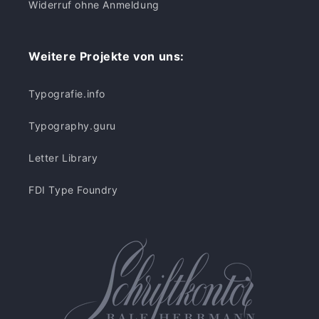
Widerruf ohne Anmeldung
Weitere Projekte von uns:
Typografie.info
Typography.guru
Letter Library
FDI Type Foundry